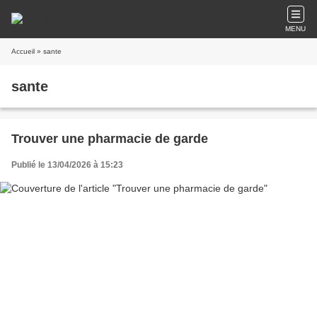
MENU
Accueil
» sante
sante
Trouver une pharmacie de garde
Publié le 13/04/2026 à 15:23