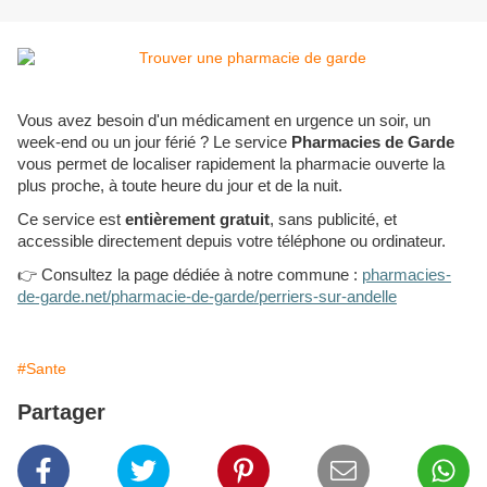
Vous avez besoin d'un médicament en urgence un soir, un
week-end ou un jour férié ? Le service
Pharmacies de Garde
vous permet de localiser rapidement la pharmacie ouverte la
plus proche, à toute heure du jour et de la nuit.
Ce service est
entièrement gratuit
, sans publicité, et
accessible directement depuis votre téléphone ou ordinateur.
👉
Consultez la page dédiée à notre commune :
pharmacies-
de-garde.net/pharmacie-de-garde/perriers-sur-andelle
#Sante
Partager