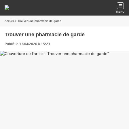
MENU
Accueil
» Trouver une pharmacie de garde
Trouver une pharmacie de garde
Publié le 13/04/2026 à 15:23