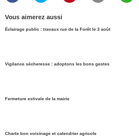
Vous aimerez aussi
Éclairage public : travaux rue de la Forêt le 3 août
Vigilance sécheresse : adoptons les bons gestes
​​​​​​​Fermeture estivale de la mairie
Charte bon voisinage et calendrier agricole