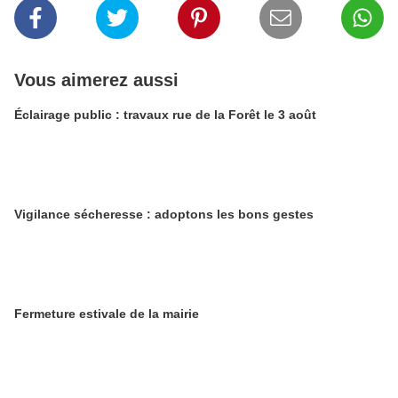
Vous aimerez aussi
Éclairage public : travaux rue de la Forêt le 3 août
Vigilance sécheresse : adoptons les bons gestes
​​​​​​​Fermeture estivale de la mairie