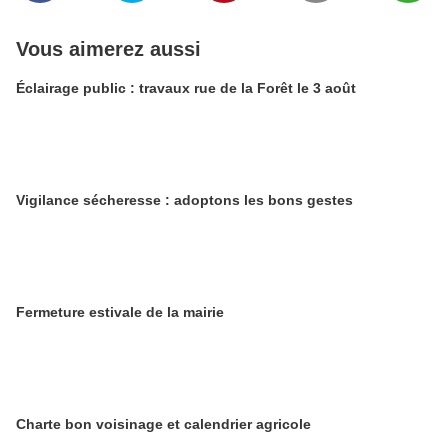
Vous aimerez aussi
Éclairage public : travaux rue de la Forêt le 3 août
Vigilance sécheresse : adoptons les bons gestes
​​​​​​​Fermeture estivale de la mairie
Charte bon voisinage et calendrier agricole