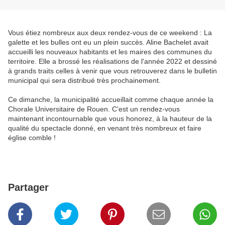
Vous étiez nombreux aux deux rendez-vous de ce weekend : La
galette et les bulles ont eu un plein succès. Aline Bachelet avait
accueilli les nouveaux habitants et les maires des communes du
territoire. Elle a brossé les réalisations de l'année 2022 et dessiné
à grands traits celles à venir que vous retrouverez dans le bulletin
municipal qui sera distribué très prochainement.
Ce dimanche, la municipalité accueillait comme chaque année la
Chorale Universitaire de Rouen. C'est un rendez-vous
maintenant incontournable que vous honorez, à la hauteur de la
qualité du spectacle donné, en venant très nombreux et faire
église comble !
Partager