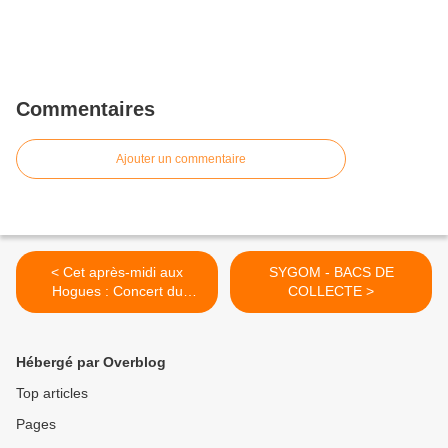
Commentaires
Ajouter un commentaire
< Cet après-midi aux
SYGOM - BACS DE
Hogues : Concert du
COLLECTE >
Nouvel An
Hébergé par Overblog
Top articles
Pages