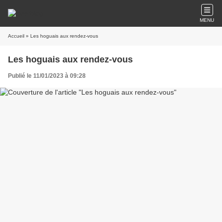
MENU
Accueil
» Les hoguais aux rendez-vous
Les hoguais aux rendez-vous
Publié le 11/01/2023 à 09:28