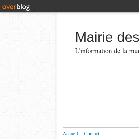
Mairie de
L'information de la mun
Accueil
Contact