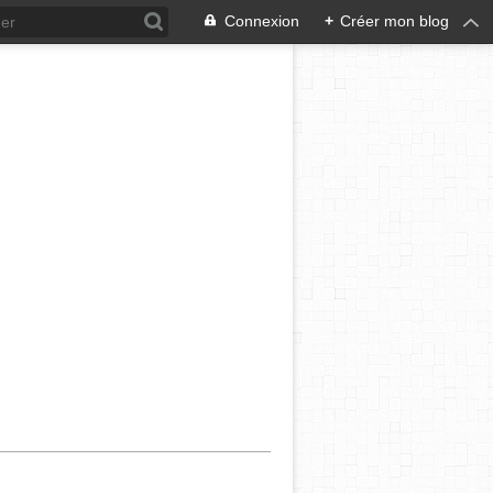
Connexion
+
Créer mon blog