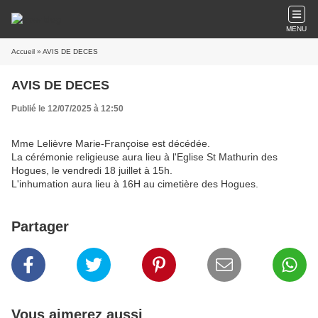
MENU
Accueil
» AVIS DE DECES
AVIS DE DECES
Publié le 12/07/2025 à 12:50
Mme Lelièvre Marie-Françoise est décédée.
La cérémonie religieuse aura lieu à l'Eglise St Mathurin des
Hogues, le vendredi 18 juillet à 15h.
L'inhumation aura lieu à 16H au cimetière des Hogues.
Partager
Vous aimerez aussi