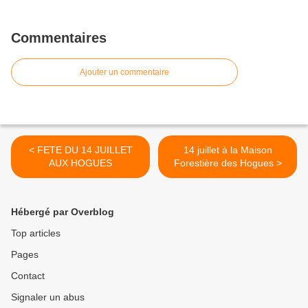
Commentaires
Ajouter un commentaire
< FETE DU 14 JUILLET
14 juillet à la Maison
AUX HOGUES
Forestière des Hogues >
Hébergé par Overblog
Top articles
Pages
Contact
Signaler un abus