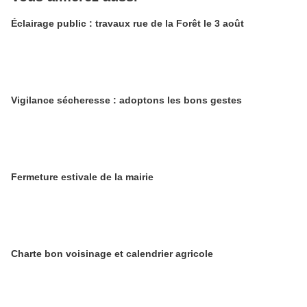
Éclairage public : travaux rue de la Forêt le 3 août
Vigilance sécheresse : adoptons les bons gestes
​​​​​​​Fermeture estivale de la mairie
Charte bon voisinage et calendrier agricole