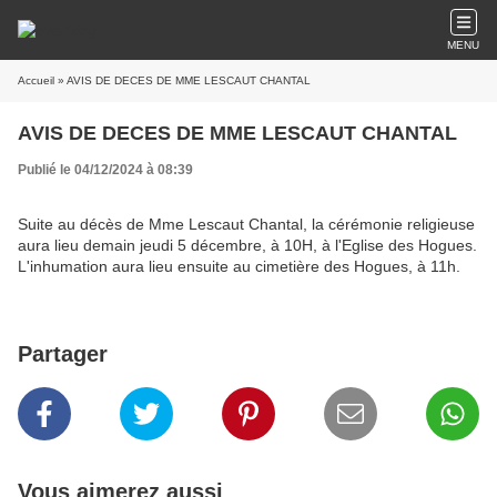
MENU
Accueil
» AVIS DE DECES DE MME LESCAUT CHANTAL
AVIS DE DECES DE MME LESCAUT CHANTAL
Publié le 04/12/2024 à 08:39
Suite au décès de Mme Lescaut Chantal, la cérémonie religieuse
aura lieu demain jeudi 5 décembre, à 10H, à l'Eglise des Hogues.
L'inhumation aura lieu ensuite au cimetière des Hogues, à 11h.
Partager
Vous aimerez aussi