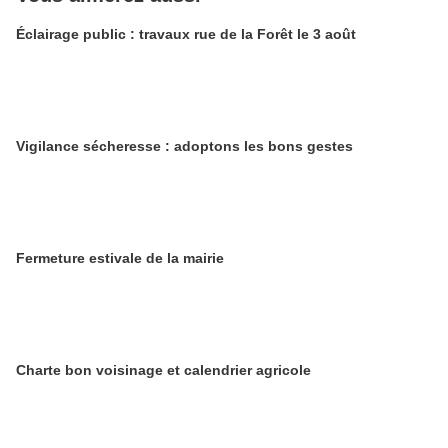
Éclairage public : travaux rue de la Forêt le 3 août
Vigilance sécheresse : adoptons les bons gestes
​​​​​​​Fermeture estivale de la mairie
Charte bon voisinage et calendrier agricole