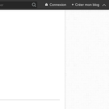
Connexion
+
Créer mon blog