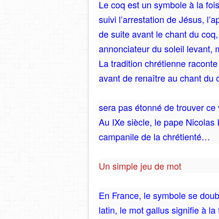
Le coq est un symbole à la fois
suivi l’arrestation de
Jésus
, l’
de suite avant le chant du coq
annonciateur du soleil levant, 
La tradition chrétienne raconte
avant de renaître au
chant du 
sera pas étonné de trouver ce 
Au IXe siècle, le pape Nicolas
campanile de la chrétienté…
Un simple jeu de mot
En France, le symbole se doub
latin, le mot gallus signifie à la