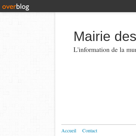
Mairie de
L'information de la mun
Accueil
Contact