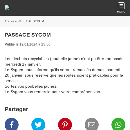
MENU
Accueil
» PASSAGE SYGOM
PASSAGE SYGOM
Publié le 19/01/2024 à 15:56
Les déchets recyclables (poubelle jaune) n'ont pu être ramassés
mercredi 17 janvier.
Le Sygom nous informe qu'ils seront ramassés demain samedi
20 janvier, sous réserve que les routes soient praticables pour le
service.
Sortez vos poubelles jaunes.
Le Sygom vous remercie pour votre compréhension.
Partager