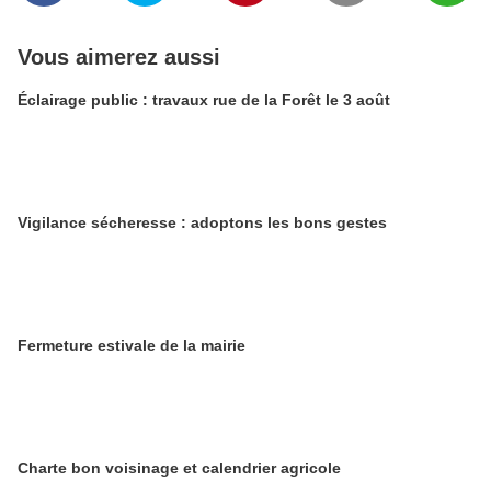
Vous aimerez aussi
Éclairage public : travaux rue de la Forêt le 3 août
Vigilance sécheresse : adoptons les bons gestes
​​​​​​​Fermeture estivale de la mairie
Charte bon voisinage et calendrier agricole