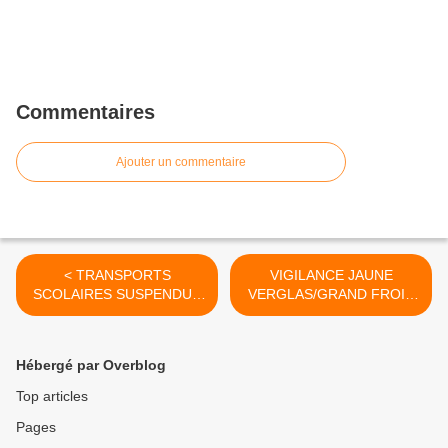
Commentaires
Ajouter un commentaire
< TRANSPORTS
VIGILANCE JAUNE
SCOLAIRES SUSPENDUS
VERGLAS/GRAND FROID
JEUDI 18 janvier
>
Hébergé par Overblog
Top articles
Pages