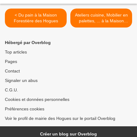
< Du pain à la Maison
Ateliers cuisine, Mobilier en
Forestière des Hogues
palettes, ... à la Maison
Forestière >
Hébergé par Overblog
Top articles
Pages
Contact
Signaler un abus
C.G.U.
Cookies et données personnelles
Préférences cookies
Voir le profil de mairie des Hogues sur le portail Overblog
Créer un blog sur Overblog