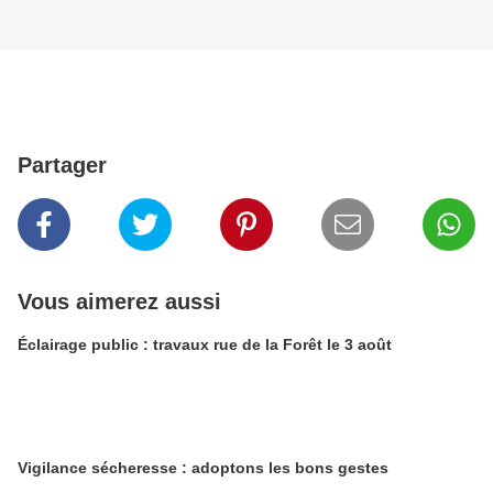
Partager
Vous aimerez aussi
Éclairage public : travaux rue de la Forêt le 3 août
Vigilance sécheresse : adoptons les bons gestes