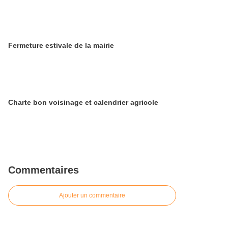
​​​​​​​Fermeture estivale de la mairie
Charte bon voisinage et calendrier agricole
Commentaires
Ajouter un commentaire