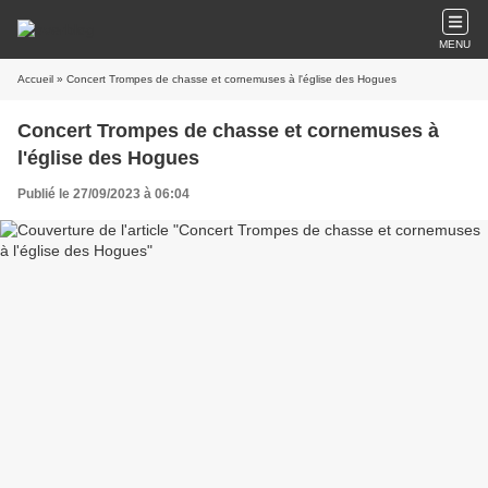
MENU
Accueil
» Concert Trompes de chasse et cornemuses à l'église des Hogues
Concert Trompes de chasse et cornemuses à
l'église des Hogues
Publié le 27/09/2023 à 06:04