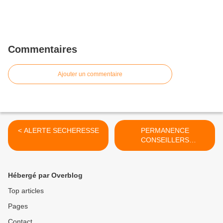
Commentaires
Ajouter un commentaire
< ALERTE SECHERESSE
PERMANENCE
CONSEILLERS
NUMERIQUES >
Hébergé par Overblog
Top articles
Pages
Contact