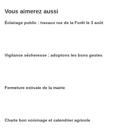
Vous aimerez aussi
Éclairage public : travaux rue de la Forêt le 3 août
Vigilance sécheresse : adoptons les bons gestes
​​​​​​​Fermeture estivale de la mairie
Charte bon voisinage et calendrier agricole