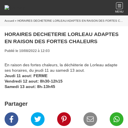
MENU
Accueil
» HORAIRES DECHETERIE LORLEAU ADAPTES EN RAISON DES FORTES CHALEURS
HORAIRES DECHETERIE LORLEAU ADAPTES
EN RAISON DES FORTES CHALEURS
Publié le 10/08/2022 à 12:03
En raison des fortes chaleurs, la déchèterie de Lorleau adapte
ses horaires, du jeudi 11 au samedi 13 aout.
Jeudi 11 aout: FERME
Vendredi 12 aout: 8h30-12h15
Samedi 13 aout: 8h-13h45
Partager