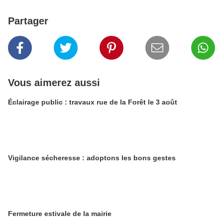
Partager
Vous aimerez aussi
Éclairage public : travaux rue de la Forêt le 3 août
Vigilance sécheresse : adoptons les bons gestes
​​​​​​​Fermeture estivale de la mairie