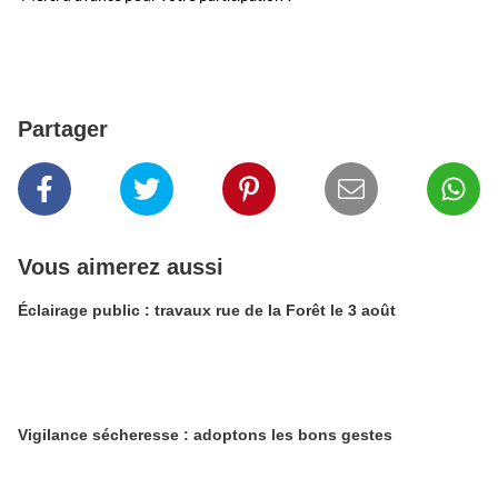
Partager
Vous aimerez aussi
Éclairage public : travaux rue de la Forêt le 3 août
Vigilance sécheresse : adoptons les bons gestes