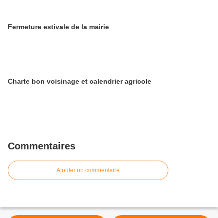
​​​​​​​Fermeture estivale de la mairie
Charte bon voisinage et calendrier agricole
Commentaires
Ajouter un commentaire