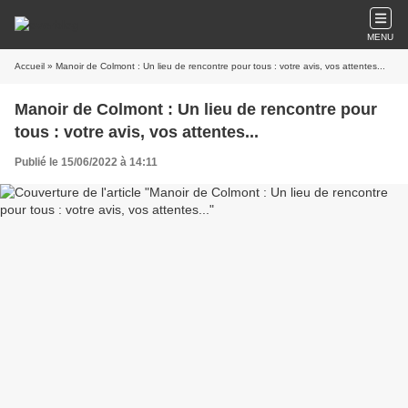
MENU
Accueil
» Manoir de Colmont : Un lieu de rencontre pour tous : votre avis, vos attentes...
Manoir de Colmont : Un lieu de rencontre pour
tous : votre avis, vos attentes...
Publié le 15/06/2022 à 14:11