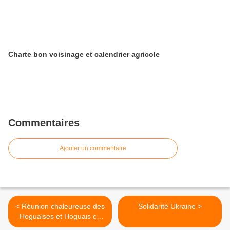
Charte bon voisinage et calendrier agricole
Commentaires
Ajouter un commentaire
< Réunion chaleureuse des
Solidarité Ukraine >
Hoguaises et Hoguais ce
samedi