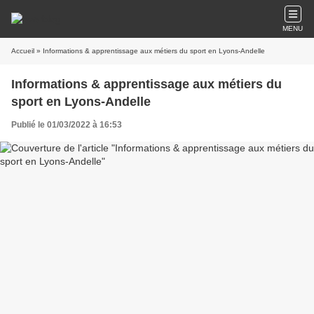
MENU
Accueil
» Informations & apprentissage aux métiers du sport en Lyons-Andelle
Informations & apprentissage aux métiers du
sport en Lyons-Andelle
Publié le 01/03/2022 à 16:53