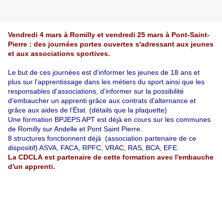
Vendredi 4 mars à Romilly et vendredi 25 mars à Pont-Saint-
Pierre : des journées portes ouvertes s'adressant aux jeunes
et aux associations sportives.
Le but de ces journées est d'informer les jeunes de 18 ans et
plus sur l'apprentissage dans les métiers du sport ainsi que les
responsables d'associations, d'informer sur la possibilité
d'embaucher un apprenti grâce aux contrats d'alternance et
grâce aux aides de l'État. (détails que la plaquette)
Une formation BPJEPS APT est déjà en cours sur les communes
de Romilly sur Andelle et Pont Saint Pierre.
8 structures fonctionnent déjà (association partenaire de ce
dispositif) ASVA, FACA, RPFC, VRAC, RAS, BCA, EFE.
La CDCLA est partenaire de cette formation avec l'embauche
d'un apprenti.