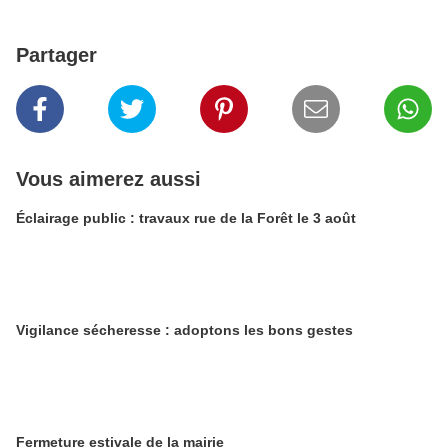
Partager
Vous aimerez aussi
Éclairage public : travaux rue de la Forêt le 3 août
Vigilance sécheresse : adoptons les bons gestes
​​​​​​​Fermeture estivale de la mairie