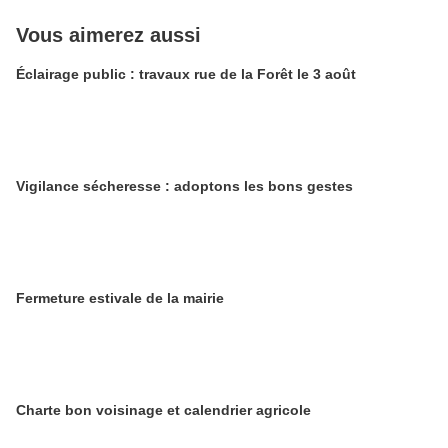
Vous aimerez aussi
Éclairage public : travaux rue de la Forêt le 3 août
Vigilance sécheresse : adoptons les bons gestes
​​​​​​​Fermeture estivale de la mairie
Charte bon voisinage et calendrier agricole