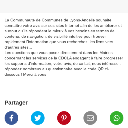
La Communauté de Communes de Lyons-Andelle souhaite
connaître votre avis sur ses sites Internet afin de les améliorer et
surtout qu'ils répondent le mieux à vos besoins en termes de
contenu, de navigation, de visibilité intuitive pour trouver
rapidement l'information que vous recherchez, les liens vers
d'autres sites...
Les questions que vous posez directement dans les Mairies
concernant les services de la CDCLA engagent à faire progresser
les supports d'information, votre avis, de ce fait, nous intéresse :
répondez nombreux au questionnaire avec le code QR ci-
dessous ! Merci à vous !
Partager