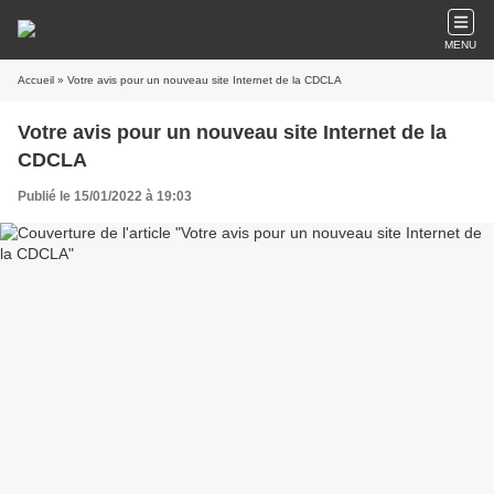
MENU
Accueil
» Votre avis pour un nouveau site Internet de la CDCLA
Votre avis pour un nouveau site Internet de la
CDCLA
Publié le 15/01/2022 à 19:03