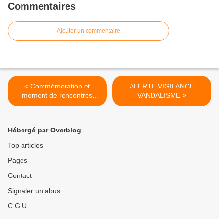
Commentaires
Ajouter un commentaire
< Commémoration et
ALERTE VIGILANCE
moment de rencontres
VANDALISME >
réussies
Hébergé par Overblog
Top articles
Pages
Contact
Signaler un abus
C.G.U.