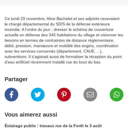
Ce lundi 29 novembre, Aline Bachelet et ses adjoints recevaient
le chargé départemental du SDIS de la défense extérieure
incendie. A l'ordre du jour : dresser le schéma de couverture
actuelle en défense des 345 habitations du village et visionner les
besoins en termes de contraintes de distance règlementaire,
débit, pression, manœuvre et mobilité des engins, coordination
avec les services concernés (département, CAUE, ...),
subventions. Il s'agissait aussi de formaliser la réception du point
d'eau artificiel récemment installé rue du bout du bas.
Partager
Vous aimerez aussi
Éclairage public : travaux rue de la Forêt le 3 août