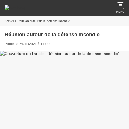
MENU
Accueil
» Réunion autour de la défense Incendie
Réunion autour de la défense Incendie
Publié le 29/11/2021 à 11:09