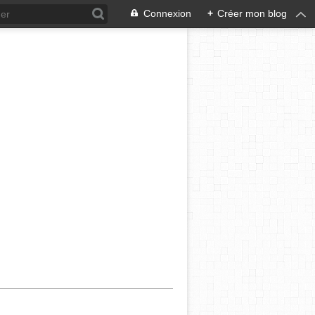
Connexion
+
Créer mon blog