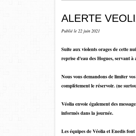
ALERTE VEOL
Publié le
22 juin 2021
Suite aux violents orages de cette nu
reprise d'eau des Hogues, servant à a
Nous vous demandons de limiter vos 
complètement le réservoir. (ne surtou
Véolia envoie également des messages
informés dans la journée.
Les équipes de Véolia et Enedis font 