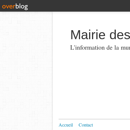
Mairie de
L'information de la mun
Accueil
Contact