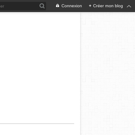
Connexion
+
Créer mon blog