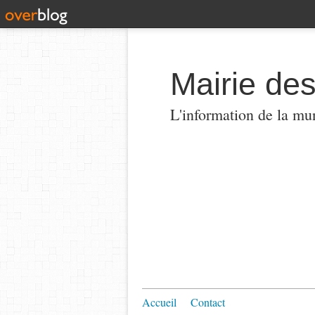
Mairie de
L'information de la mun
Accueil
Contact