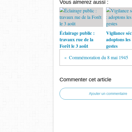
Vous aimerez aussi :
Éclairage public :
Vigilance séc
travaux rue de la
adoptons les
Forêt le 3 août
gestes
Commémoration du 8 mai 1945
Commenter cet article
Ajouter un commentaire