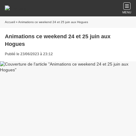
MENU
Accueil
» Animations ce weekend 24 et 25 juin aux Hogues
Animations ce weekend 24 et 25 juin aux
Hogues
Publié le 23/06/2023 à 23:12