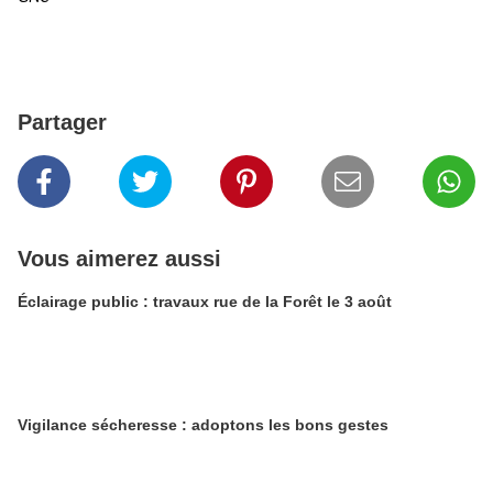
Partager
Vous aimerez aussi
Éclairage public : travaux rue de la Forêt le 3 août
Vigilance sécheresse : adoptons les bons gestes