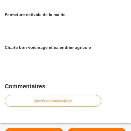
​​​​​​​Fermeture estivale de la mairie
Charte bon voisinage et calendrier agricole
Commentaires
Ajouter un commentaire